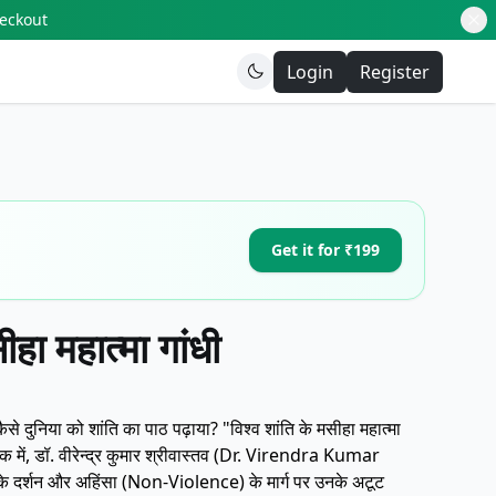
heckout
Login
Register
Get it for ₹199
ीहा महात्मा गांधी
 शांति का पाठ पढ़ाया? "विश्व शांति के मसीहा महात्मा
पुस्तक में, डॉ. वीरेन्द्र कुमार श्रीवास्तव (Dr. Virendra Kumar
े दर्शन और अहिंसा (Non-Violence) के मार्ग पर उनके अटूट