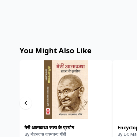
You Might Also Like
मेरी आत्मकथा सत्य के प्रयोग
Encyclo
By
मोहनदास करमचन्द गाँधी
By
Dr. M
Commun