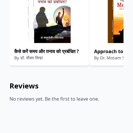
कैसे करें समय और तनाव को प्रबंधित ?
Approach to Med
By
डॉ. मौसम सिन्हा
By
Dr. Mosam Sinha
Step by Step Gui
Reviews
No reviews yet. Be the first to leave one.