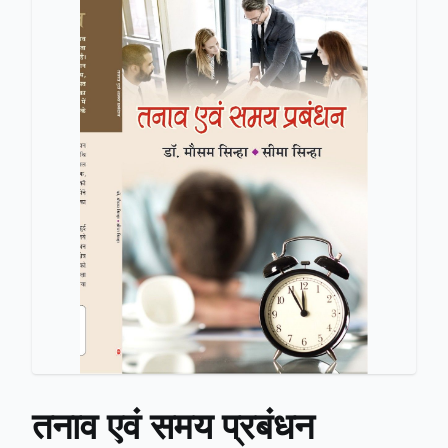
तनाव एवं समय प्रबंधन