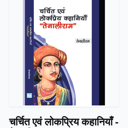
चर्चित एवं लोकप्रिय कहानियाँ -